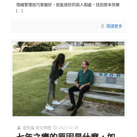
情緒管理技巧掌握好，就能很好的與人相處，找到原本快樂
[…]
閱讀更多
君悅編
發文時間
2022-12-28