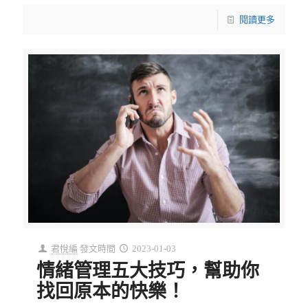
閱讀更多
君悅編
發文時間
2023-01-03
情緒管理五大技巧，幫助你
找回原本的快樂！