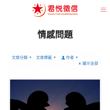
情感問題
文章分類
文章標籤
作者
顯示全部