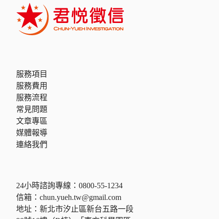
服務項目
服務費用
服務流程
常見問題
文章專區
媒體報導
連絡我們
24小時諮詢專線：
0800-55-1234
信箱：
chun.yueh.tw@gmail.com
地址：新北市汐止區新台五路一段