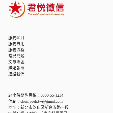
服務項目
服務費用
服務流程
常見問題
文章專區
媒體報導
連絡我們
24小時諮詢專線：
0800-55-1234
信箱：
chun.yueh.tw@gmail.com
地址：新北市汐止區新台五路一段