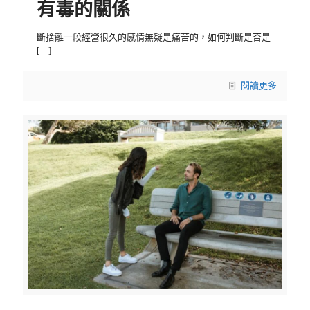
有毒的關係
斷捨離一段經營很久的感情無疑是痛苦的，如何判斷是否是
[…]
閱讀更多