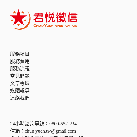
服務項目
服務費用
服務流程
常見問題
文章專區
媒體報導
連絡我們
24小時諮詢專線：
0800-55-1234
信箱：
chun.yueh.tw@gmail.com