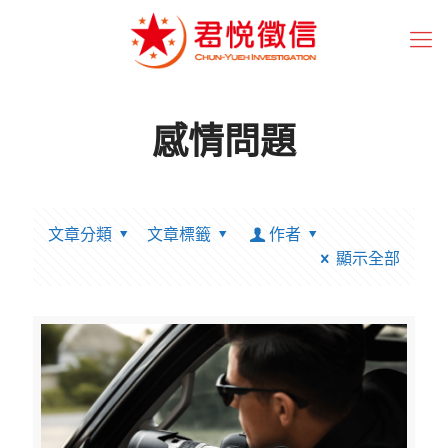
感情問題
文章分類
文章標籤
作者
顯示全部