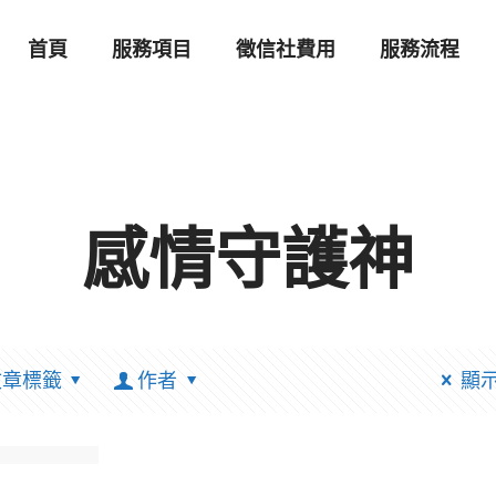
首頁
服務項目
徵信社費用
服務流程
感情守護神
文章標籤
作者
顯