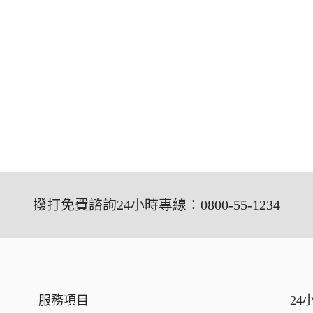
撥打免費諮詢24小時專線：0800-55-1234
服務項目
24