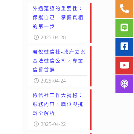
外遇蒐證的重要性：
保護自己，掌握真相
的第一步
2025-04-28
君悅徵信社-政府立案
合法徵信公司，專業
信譽首選
2025-04-24
徵信社工作大揭秘：
服務內容、職位與挑
戰全解析
2025-04-22