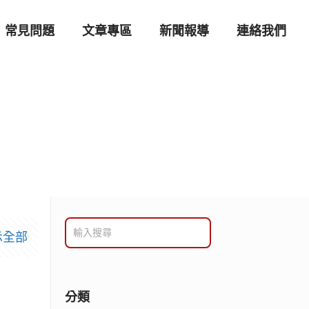
常見問題
文章專區
新聞報導
連絡我們
示全部
分類