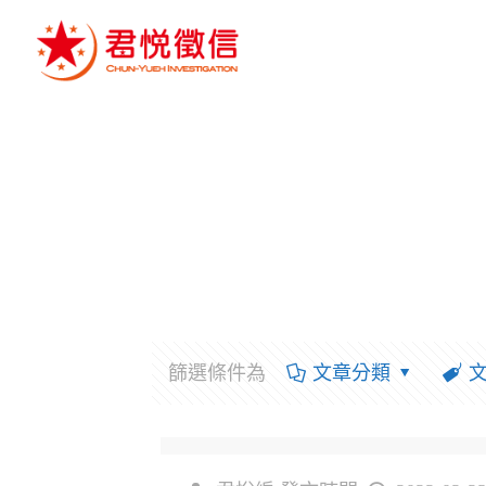
篩選條件為
文章分類