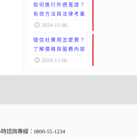
如何進行外遇蒐證？
有效方法與法律考量
2024-11-06
徵信社費用怎麼算？
了解價格與服務內容
2024-11-06
小時諮詢專線：
0800-55-1234