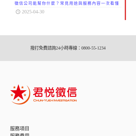
徵信公司能幫你什麼？常見用途與服務內容一次看懂
2025-04-30
撥打免費諮詢24小時專線：0800-55-1234
服務項目
服務費用