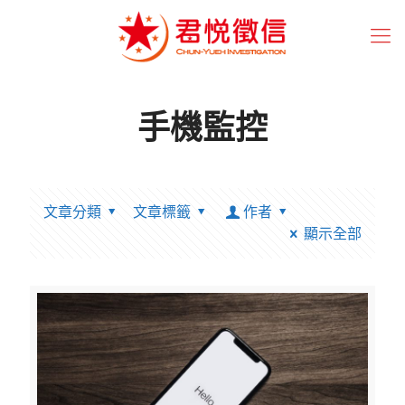
手機監控
文章分類
文章標籤
作者
顯示全部