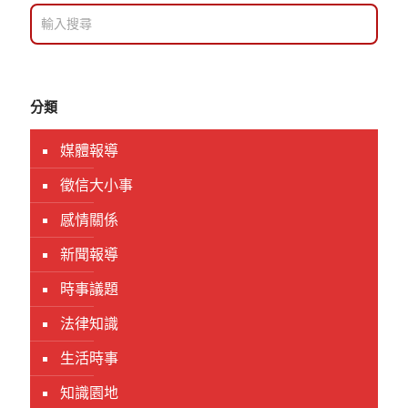
分類
媒體報導
徵信大小事
感情關係
新聞報導
時事議題
法律知識
生活時事
知識園地