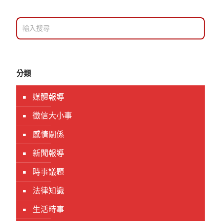
分類
媒體報導
徵信大小事
感情關係
新聞報導
時事議題
法律知識
生活時事