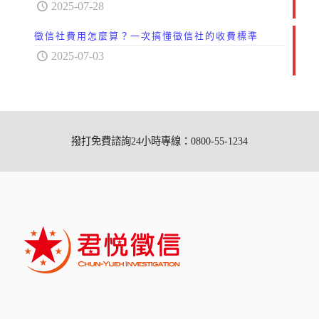
2025-07-28
徵信社費用怎麼算？一次搞懂徵信社的收費標準
2025-07-03
撥打免費諮詢24小時專線：0800-55-1234