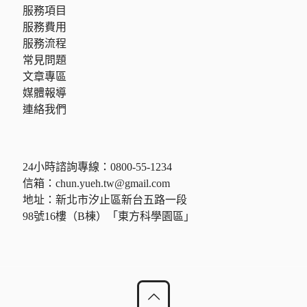
服務項目
服務費用
服務流程
常見問題
文章專區
媒體報導
連絡我們
24小時諮詢專線：
0800-55-1234
信箱：
chun.yueh.tw@gmail.com
地址：新北市汐止區新台五路一段
98號16樓（B棟）「東方科學園區」