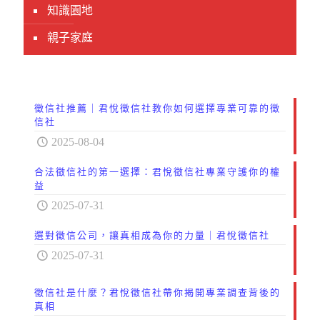
知識園地
親子家庭
徵信社推薦｜君悅徵信社教你如何選擇專業可靠的徵
信社
2025-08-04
合法徵信社的第一選擇：君悅徵信社專業守護你的權
益
2025-07-31
選對徵信公司，讓真相成為你的力量｜君悅徵信社
2025-07-31
徵信社是什麼？君悅徵信社帶你揭開專業調查背後的
真相