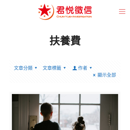
扶養費
文章分類
文章標籤
作者
顯示全部