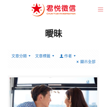
曖昧
文章分類
文章標籤
作者
顯示全部