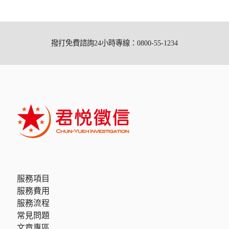
撥打免費諮詢24小時專線：0800-55-1234
服務項目
服務費用
服務流程
常見問題
文章專區