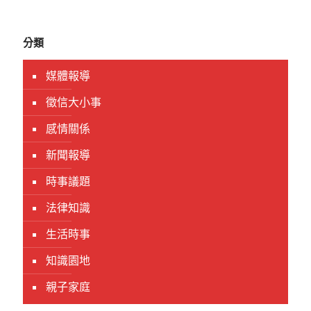
分類
媒體報導
徵信大小事
感情關係
新聞報導
時事議題
法律知識
生活時事
知識園地
親子家庭