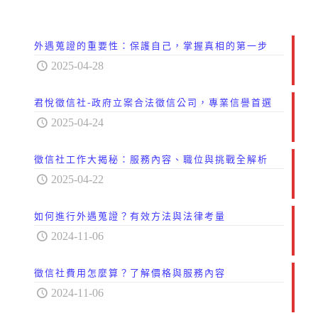
外遇蒐證的重要性：保護自己，掌握真相的第一步
2025-04-28
君悅徵信社-政府立案合法徵信公司，專業信譽首選
2025-04-24
徵信社工作大揭秘：服務內容、職位與挑戰全解析
2025-04-22
如何進行外遇蒐證？有效方法與法律考量
2024-11-06
徵信社費用怎麼算？了解價格與服務內容
2024-11-06