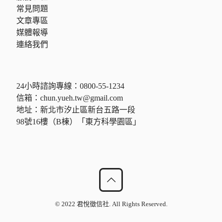
常見問題
文章專區
媒體報導
連絡我們
24小時諮詢專線：
0800-55-1234
信箱：
chun.yueh.tw@gmail.com
地址：新北市汐止區新台五路一段
98號16樓（B棟）「東方科學園區」
© 2022 君悅徵信社. All Rights Reserved.