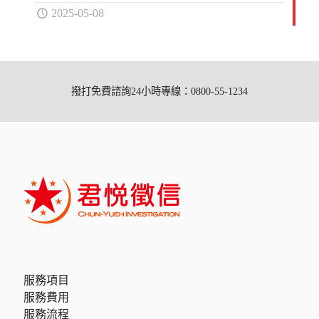
2025-05-08
撥打免費諮詢24小時專線：0800-55-1234
服務項目
服務費用
服務流程