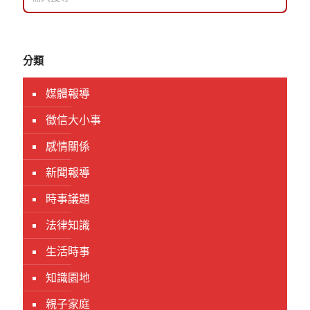
分類
媒體報導
徵信大小事
感情關係
新聞報導
時事議題
法律知識
生活時事
知識園地
親子家庭