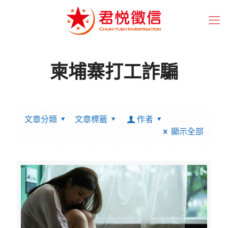
柬埔寨打工詐騙
文章分類
文章標籤
作者
顯示全部