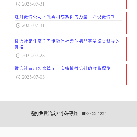
2025-07-31
選對徵信公司，讓真相成為你的力量｜君悅徵信社
2025-07-31
徵信社是什麼？君悅徵信社帶你揭開專業調查背後的
真相
2025-07-28
徵信社費用怎麼算？一次搞懂徵信社的收費標準
2025-07-03
撥打免費諮詢24小時專線：0800-55-1234