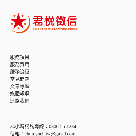
服務項目
服務費用
服務流程
常見問題
文章專區
媒體報導
連絡我們
24小時諮詢專線：
0800-55-1234
信箱：
chun.yueh.tw@gmail.com