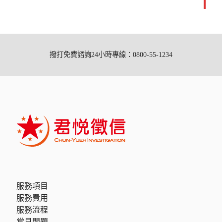
撥打免費諮詢24小時專線：0800-55-1234
服務項目
服務費用
服務流程
常見問題