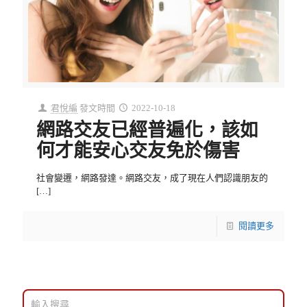
君悅編
發文時間
2022-10-18
網路交友已經普遍化，該如
何才能安心交友免於傷害
社會變遷，網路發達。網路交友，成了現在人們認識朋友的
[…]
閱讀更多