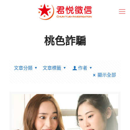
桃色詐騙
文章分類
文章標籤
作者
顯示全部