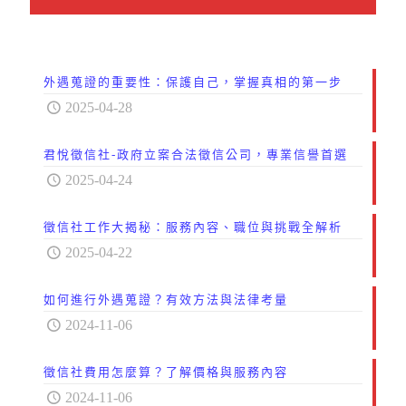
外遇蒐證的重要性：保護自己，掌握真相的第一步
2025-04-28
君悅徵信社-政府立案合法徵信公司，專業信譽首選
2025-04-24
徵信社工作大揭秘：服務內容、職位與挑戰全解析
2025-04-22
如何進行外遇蒐證？有效方法與法律考量
2024-11-06
徵信社費用怎麼算？了解價格與服務內容
2024-11-06