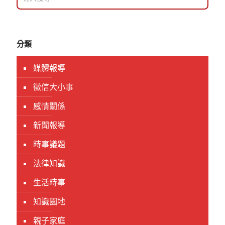
分類
媒體報導
徵信大小事
感情關係
新聞報導
時事議題
法律知識
生活時事
知識園地
親子家庭