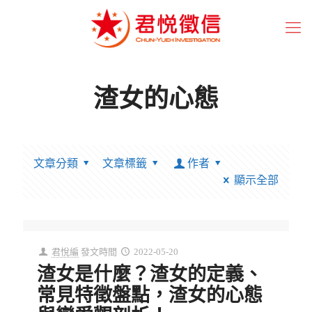
渣女的心態
文章分類
文章標籤
作者
顯示全部
君悅編
發文時間
2022-05-20
渣女是什麼？渣女的定義、
常見特徵盤點，渣女的心態