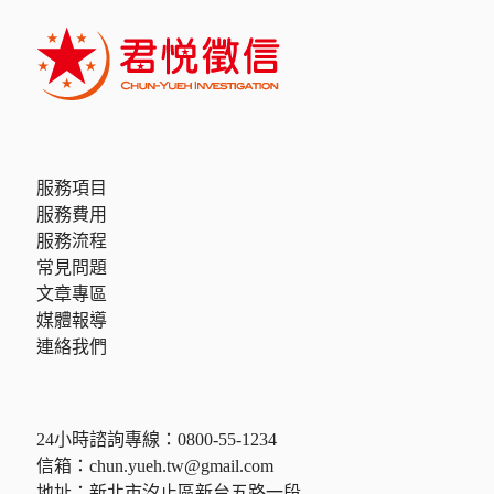
服務項目
服務費用
服務流程
常見問題
文章專區
媒體報導
連絡我們
24小時諮詢專線：
0800-55-1234
信箱：
chun.yueh.tw@gmail.com
地址：新北市汐止區新台五路一段