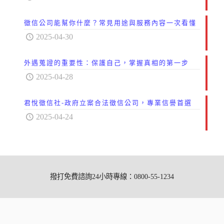
徵信公司能幫你什麼？常見用途與服務內容一次看懂
2025-04-30
外遇蒐證的重要性：保護自己，掌握真相的第一步
2025-04-28
君悅徵信社-政府立案合法徵信公司，專業信譽首選
2025-04-24
撥打免費諮詢24小時專線：0800-55-1234