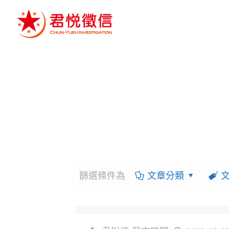
篩選條件為
文章分類