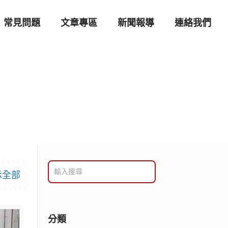
常見問題
文章專區
新聞報導
連絡我們
示全部
分類