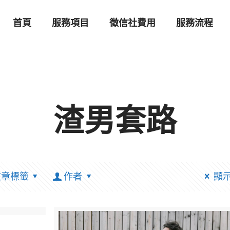
首頁
服務項目
徵信社費用
服務流程
渣男套路
文章標籤
作者
顯