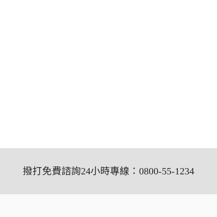
撥打免費諮詢24小時專線：0800-55-1234