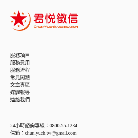
服務項目
服務費用
服務流程
常見問題
文章專區
媒體報導
連絡我們
24小時諮詢專線：
0800-55-1234
信箱：
chun.yueh.tw@gmail.com