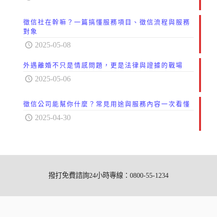
徵信社在幹嘛？一篇搞懂服務項目、徵信流程與服務
對象
2025-05-08
外遇離婚不只是情感問題，更是法律與證據的戰場
2025-05-06
徵信公司能幫你什麼？常見用途與服務內容一次看懂
2025-04-30
撥打免費諮詢24小時專線：0800-55-1234