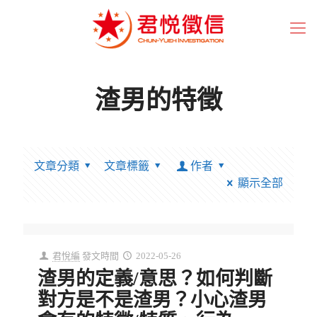
渣男的特徵
文章分類
文章標籤
作者
顯示全部
君悅編
發文時間
2022-05-26
渣男的定義/意思？如何判斷
對方是不是渣男？小心渣男