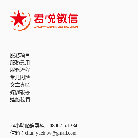
服務項目
服務費用
服務流程
常見問題
文章專區
媒體報導
連絡我們
24小時諮詢專線：
0800-55-1234
信箱：
chun.yueh.tw@gmail.com