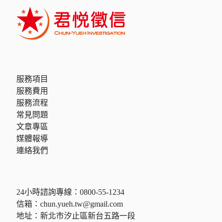
服務項目
服務費用
服務流程
常見問題
文章專區
媒體報導
連絡我們
24小時諮詢專線：
0800-55-1234
信箱：
chun.yueh.tw@gmail.com
地址：新北市汐止區新台五路一段