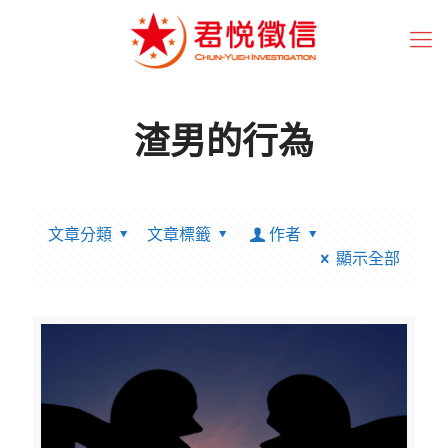
渣男的行為
文章分類
文章標籤
作者
顯示全部