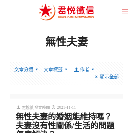
無性夫妻
文章分類
文章標籤
作者
顯示全部
君悅編
發文時間
2021-11-11
無性夫妻的婚姻能維持嗎？
夫妻沒有性關係/生活的問題