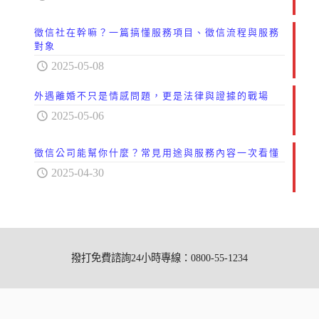
徵信社在幹嘛？一篇搞懂服務項目、徵信流程與服務
對象
2025-05-08
外遇離婚不只是情感問題，更是法律與證據的戰場
2025-05-06
徵信公司能幫你什麼？常見用途與服務內容一次看懂
2025-04-30
撥打免費諮詢24小時專線：0800-55-1234