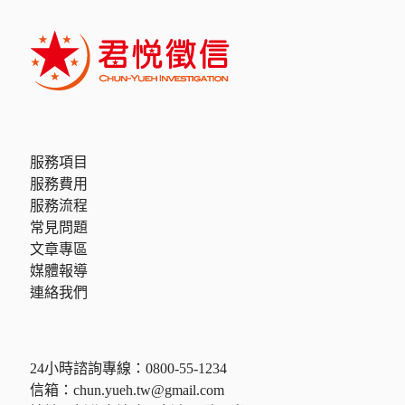
服務項目
服務費用
服務流程
常見問題
文章專區
媒體報導
連絡我們
24小時諮詢專線：
0800-55-1234
信箱：
chun.yueh.tw@gmail.com