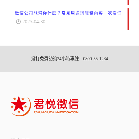
徵信公司能幫你什麼？常見用途與服務內容一次看懂
2025-04-30
撥打免費諮詢24小時專線：0800-55-1234