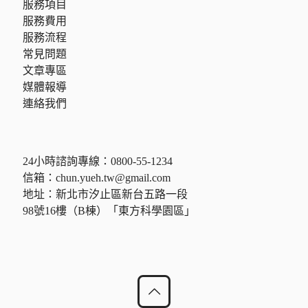
服務項目
服務費用
服務流程
常見問題
文章專區
媒體報導
連絡我們
24小時諮詢專線：
0800-55-1234
信箱：
chun.yueh.tw@gmail.com
地址：新北市汐止區新台五路一段
98號16樓（B棟）「東方科學園區」