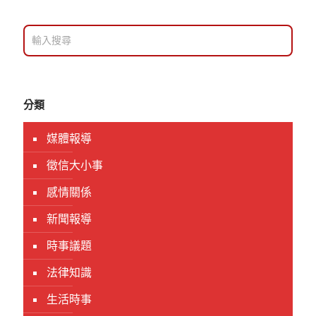
分類
媒體報導
徵信大小事
感情關係
新聞報導
時事議題
法律知識
生活時事