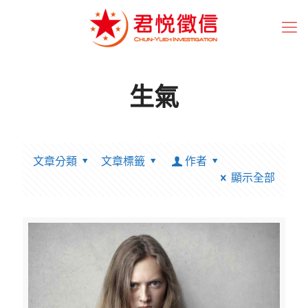
生氣
文章分類
文章標籤
作者
顯示全部