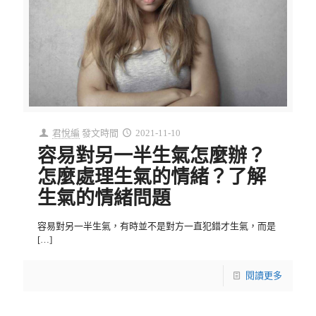
君悅編
發文時間
2021-11-10
容易對另一半生氣怎麼辦？
怎麼處理生氣的情緒？了解
生氣的情緒問題
容易對另一半生氣，有時並不是對方一直犯錯才生氣，而是
[…]
閱讀更多