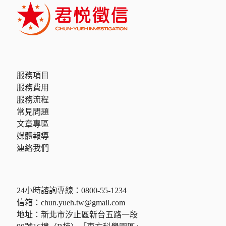
服務項目
服務費用
服務流程
常見問題
文章專區
媒體報導
連絡我們
24小時諮詢專線：
0800-55-1234
信箱：
chun.yueh.tw@gmail.com
地址：新北市汐止區新台五路一段