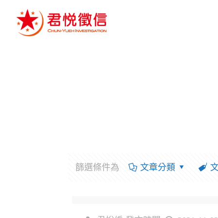
篩選條件為
文章分類