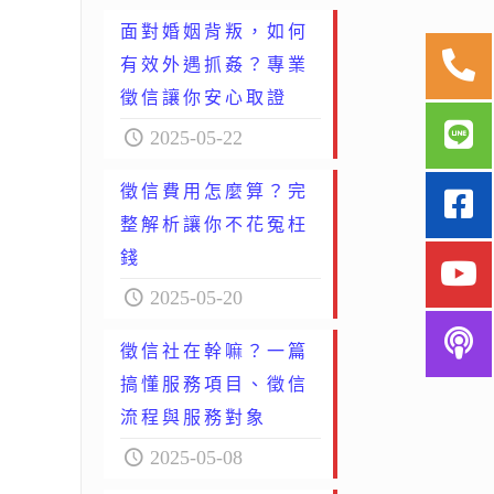
面對婚姻背叛，如何
有效外遇抓姦？專業
徵信讓你安心取證
2025-05-22
徵信費用怎麼算？完
整解析讓你不花冤枉
錢
2025-05-20
徵信社在幹嘛？一篇
搞懂服務項目、徵信
流程與服務對象
2025-05-08