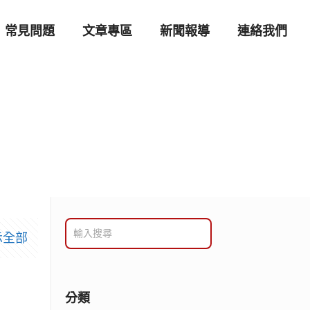
常見問題
文章專區
新聞報導
連絡我們
示全部
分類