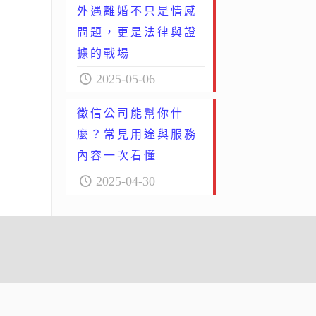
外遇離婚不只是情感
問題，更是法律與證
據的戰場
2025-05-06
徵信公司能幫你什
麼？常見用途與服務
內容一次看懂
2025-04-30