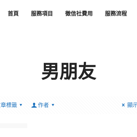
首頁
服務項目
徵信社費用
服務流程
男朋友
文章標籤
作者
顯