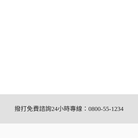
撥打免費諮詢24小時專線：0800-55-1234