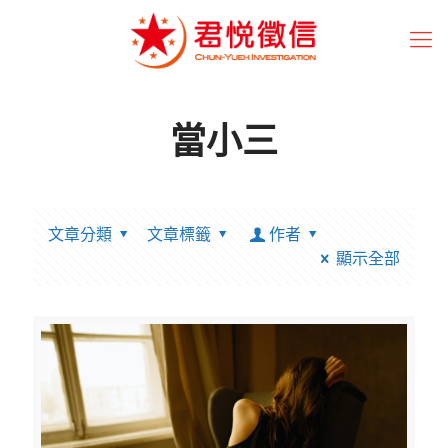
當小三
文章分類
文章標籤
作者
顯示全部