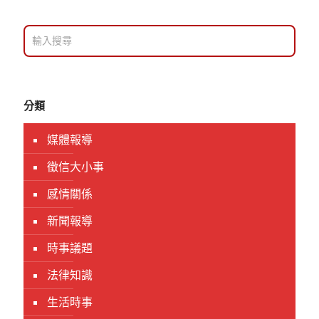
分類
媒體報導
徵信大小事
感情關係
新聞報導
時事議題
法律知識
生活時事