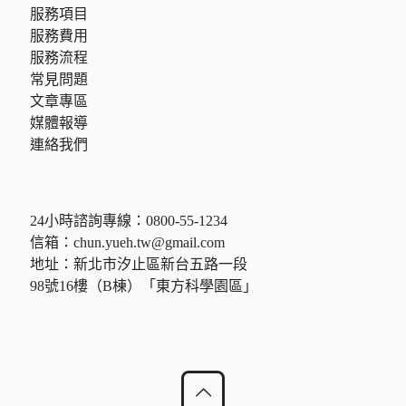
服務項目
服務費用
服務流程
常見問題
文章專區
媒體報導
連絡我們
24小時諮詢專線：
0800-55-1234
信箱：
chun.yueh.tw@gmail.com
地址：新北市汐止區新台五路一段
98號16樓（B棟）「東方科學園區」