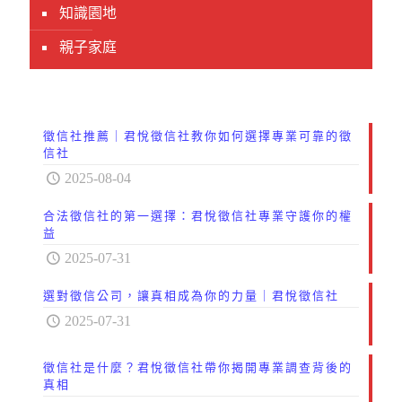
知識園地
親子家庭
徵信社推薦｜君悅徵信社教你如何選擇專業可靠的徵
信社
2025-08-04
合法徵信社的第一選擇：君悅徵信社專業守護你的權
益
2025-07-31
選對徵信公司，讓真相成為你的力量｜君悅徵信社
2025-07-31
徵信社是什麼？君悅徵信社帶你揭開專業調查背後的
真相