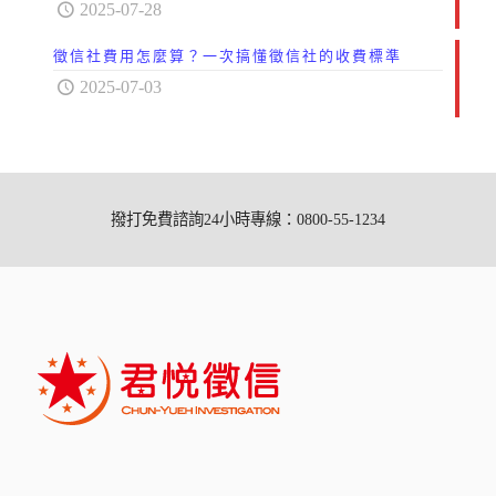
2025-07-28
徵信社費用怎麼算？一次搞懂徵信社的收費標準
2025-07-03
撥打免費諮詢24小時專線：0800-55-1234