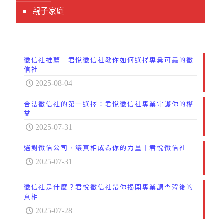
親子家庭
徵信社推薦｜君悅徵信社教你如何選擇專業可靠的徵
信社
2025-08-04
合法徵信社的第一選擇：君悅徵信社專業守護你的權
益
2025-07-31
選對徵信公司，讓真相成為你的力量｜君悅徵信社
2025-07-31
徵信社是什麼？君悅徵信社帶你揭開專業調查背後的
真相
2025-07-28