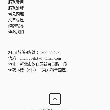
服務費用
服務流程
常見問題
文章專區
媒體報導
連絡我們
24小時諮詢專線：
0800-55-1234
信箱：
chun.yueh.tw@gmail.com
地址：新北市汐止區新台五路一段
98號16樓（B棟）「東方科學園區」