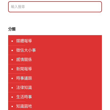
分類
媒體報導
徵信大小事
感情關係
新聞報導
時事議題
法律知識
生活時事
知識園地