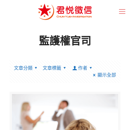
監護權官司
文章分類
文章標籤
作者
顯示全部