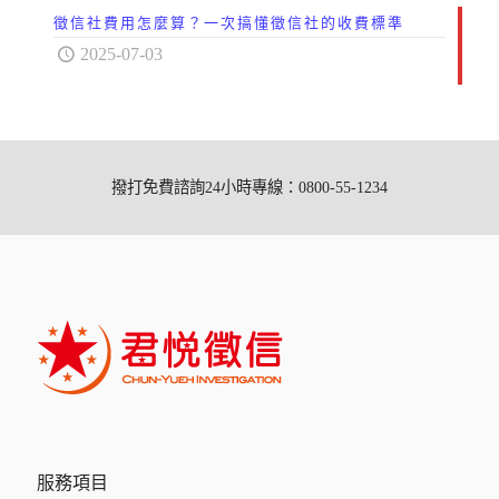
徵信社費用怎麼算？一次搞懂徵信社的收費標準
2025-07-03
撥打免費諮詢24小時專線：0800-55-1234
服務項目