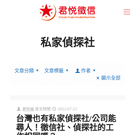
私家偵探社
文章分類
文章標籤
作者
顯示全部
君悅編
發文時間
2022-07-22
台灣也有私家偵探社/公司能
尋人！徵信社、偵探社的工