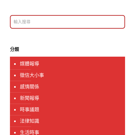
分類
媒體報導
徵信大小事
感情關係
新聞報導
時事議題
法律知識
生活時事