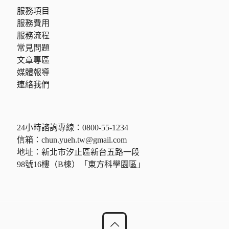
服務項目
服務費用
服務流程
常見問題
文章專區
媒體報導
連絡我們
24小時諮詢專線：
0800-55-1234
信箱：
chun.yueh.tw@gmail.com
地址：新北市汐止區新台五路一段
98號16樓（B棟）「東方科學園區」