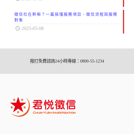
徵信社在幹嘛？一篇搞懂服務項目、徵信流程與服務
對象
2025-05-08
撥打免費諮詢24小時專線：0800-55-1234