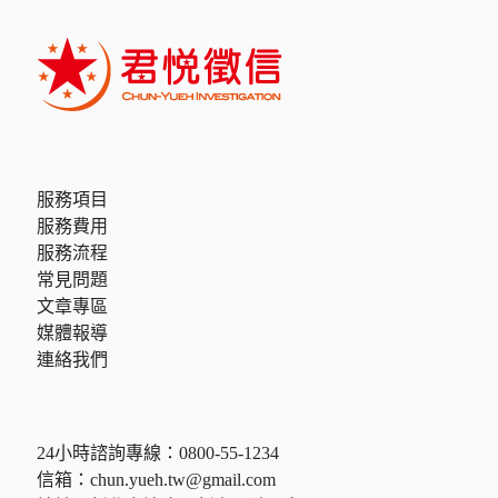
服務項目
服務費用
服務流程
常見問題
文章專區
媒體報導
連絡我們
24小時諮詢專線：
0800-55-1234
信箱：
chun.yueh.tw@gmail.com