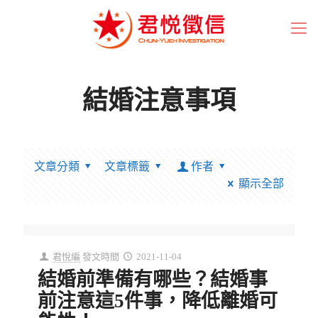
結婚注意事項
文章分類
文章標籤
作者
顯示全部
君悅編
發文時間
2021-11-04
結婚前準備有哪些？結婚事
前注意這5件事，降低離婚可