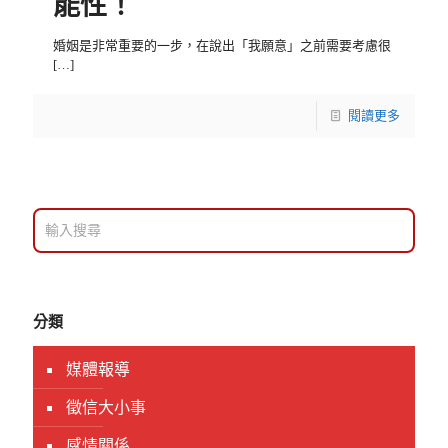
能性！
婚姻是非常重要的一步，在說出「我願意」之前需要考慮很
[…]
閱讀更多
分類
媒體報導
徵信大小事
感情關係