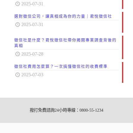
2025-07-31
選對徵信公司，讓真相成為你的力量｜君悅徵信社
2025-07-31
徵信社是什麼？君悅徵信社帶你揭開專業調查背後的
真相
2025-07-28
徵信社費用怎麼算？一次搞懂徵信社的收費標準
2025-07-03
撥打免費諮詢24小時專線：0800-55-1234