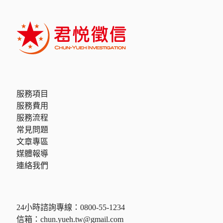
服務項目
服務費用
服務流程
常見問題
文章專區
媒體報導
連絡我們
24小時諮詢專線：
0800-55-1234
信箱：
chun.yueh.tw@gmail.com