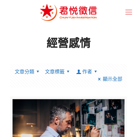
經營感情
文章分類
文章標籤
作者
顯示全部