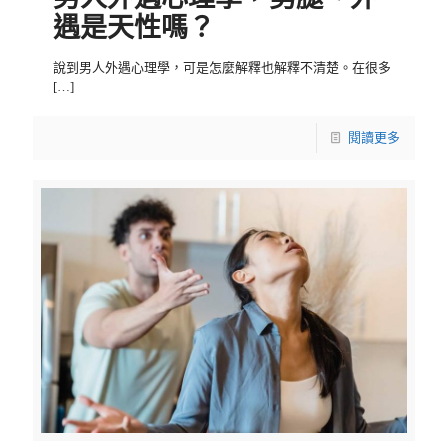
遇是天性嗎？
說到男人外遇心理學，可是怎麼解釋也解釋不清楚。在很多
[…]
閱讀更多