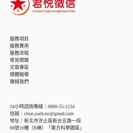
服務項目
服務費用
服務流程
常見問題
文章專區
媒體報導
連絡我們
24小時諮詢專線：
0800-55-1234
信箱：
chun.yueh.tw@gmail.com
地址：新北市汐止區新台五路一段
98號16樓（B棟）「東方科學園區」