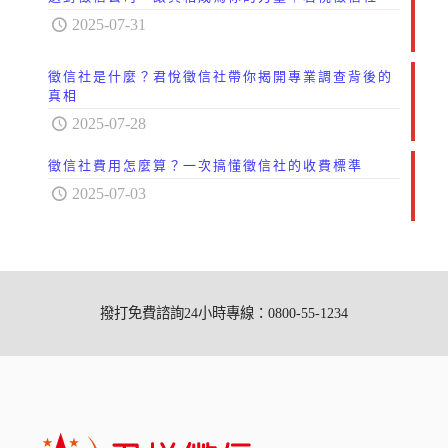
2025-07-31
徵信社是什麼？君悅徵信社帶你揭開專業調查背後的
真相
2025-07-28
徵信社費用怎麼算？一次搞懂徵信社的收費標準
2025-07-03
撥打免費諮詢24小時專線：0800-55-1234