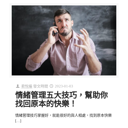
君悅編
發文時間
2023-01-03
情緒管理五大技巧，幫助你
找回原本的快樂！
情緒管理技巧掌握好，就能很好的與人相處，找到原本快樂
[…]