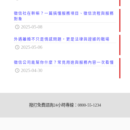
徵信社在幹嘛？一篇搞懂服務項目、徵信流程與服務
對象
2025-05-08
外遇離婚不只是情感問題，更是法律與證據的戰場
2025-05-06
徵信公司能幫你什麼？常見用途與服務內容一次看懂
2025-04-30
撥打免費諮詢24小時專線：0800-55-1234