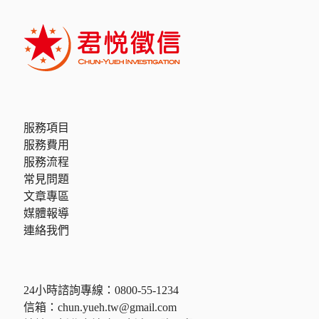
服務項目
服務費用
服務流程
常見問題
文章專區
媒體報導
連絡我們
24小時諮詢專線：
0800-55-1234
信箱：
chun.yueh.tw@gmail.com