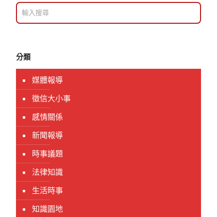
分類
媒體報導
徵信大小事
感情關係
新聞報導
時事議題
法律知識
生活時事
知識園地