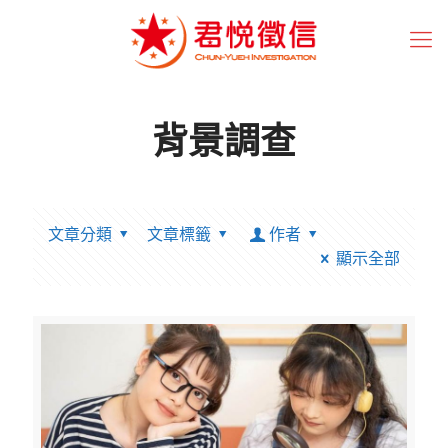
背景調查
文章分類
文章標籤
作者
顯示全部