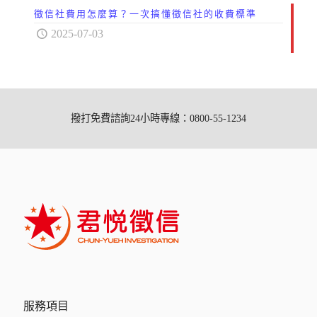
徵信社費用怎麼算？一次搞懂徵信社的收費標準
2025-07-03
撥打免費諮詢24小時專線：0800-55-1234
服務項目