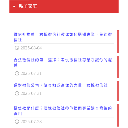
親子家庭
徵信社推薦｜君悅徵信社教你如何選擇專業可靠的徵
信社
2025-08-04
合法徵信社的第一選擇：君悅徵信社專業守護你的權
益
2025-07-31
選對徵信公司，讓真相成為你的力量｜君悅徵信社
2025-07-31
徵信社是什麼？君悅徵信社帶你揭開專業調查背後的
真相
2025-07-28