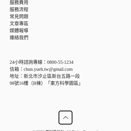
服務費用
服務流程
常見問題
文章專區
媒體報導
連絡我們
24小時諮詢專線：
0800-55-1234
信箱：
chun.yueh.tw@gmail.com
地址：新北市汐止區新台五路一段
98號16樓（B棟）「東方科學園區」