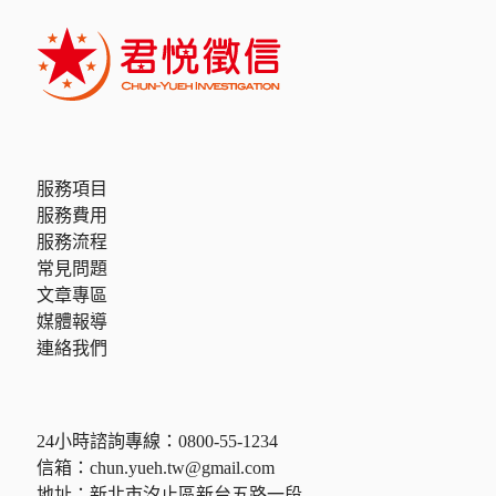
服務項目
服務費用
服務流程
常見問題
文章專區
媒體報導
連絡我們
24小時諮詢專線：
0800-55-1234
信箱：
chun.yueh.tw@gmail.com
地址：新北市汐止區新台五路一段