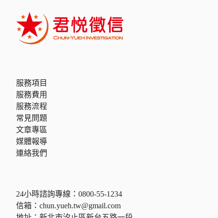
服務項目
服務費用
服務流程
常見問題
文章專區
媒體報導
連絡我們
24小時諮詢專線：
0800-55-1234
信箱：
chun.yueh.tw@gmail.com
地址：新北市汐止區新台五路一段