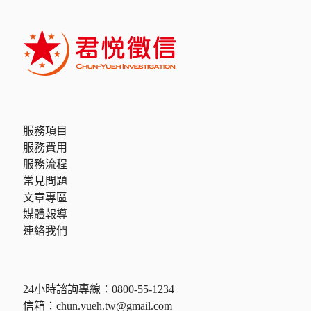
服務項目
服務費用
服務流程
常見問題
文章專區
媒體報導
連絡我們
24小時諮詢專線：
0800-55-1234
信箱：
chun.yueh.tw@gmail.com