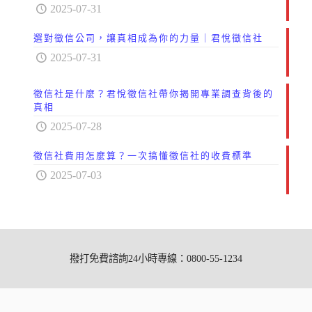
2025-07-31
選對徵信公司，讓真相成為你的力量｜君悅徵信社
2025-07-31
徵信社是什麼？君悅徵信社帶你揭開專業調查背後的
真相
2025-07-28
徵信社費用怎麼算？一次搞懂徵信社的收費標準
2025-07-03
撥打免費諮詢24小時專線：0800-55-1234