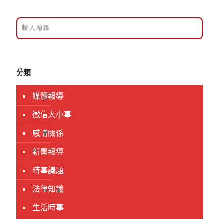
分類
媒體報導
徵信大小事
感情關係
新聞報導
時事議題
法律知識
生活時事