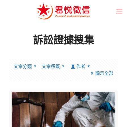
訴訟證據搜集
文章分類
文章標籤
作者
顯示全部