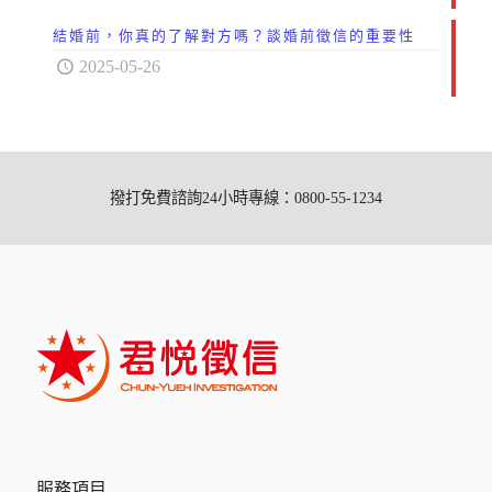
結婚前，你真的了解對方嗎？談婚前徵信的重要性
2025-05-26
撥打免費諮詢24小時專線：0800-55-1234
服務項目