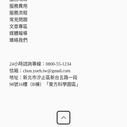
服務費用
服務流程
常見問題
文章專區
媒體報導
連絡我們
24小時諮詢專線：
0800-55-1234
信箱：
chun.yueh.tw@gmail.com
地址：新北市汐止區新台五路一段
98號16樓（B棟）「東方科學園區」