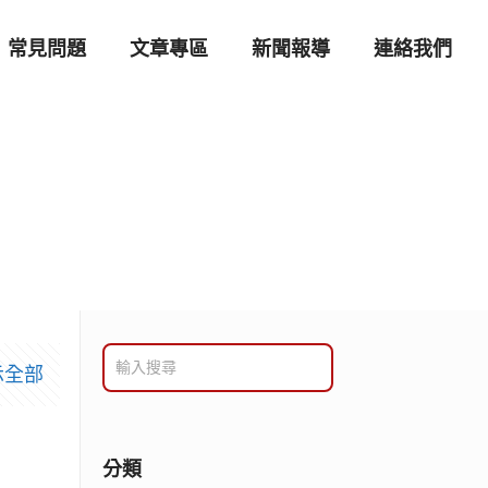
常見問題
文章專區
新聞報導
連絡我們
示全部
分類