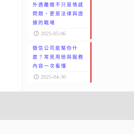
外遇離婚不只是情感
問題，更是法律與證
據的戰場
2025-05-06
徵信公司能幫你什
麼？常見用途與服務
內容一次看懂
2025-04-30