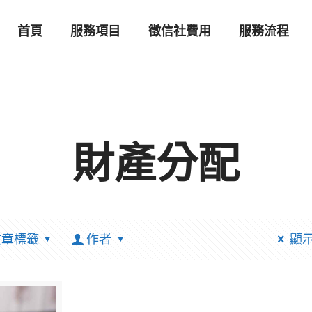
首頁
服務項目
徵信社費用
服務流程
財產分配
文章標籤
作者
顯