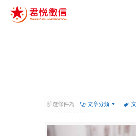
篩選條件為
文章分類