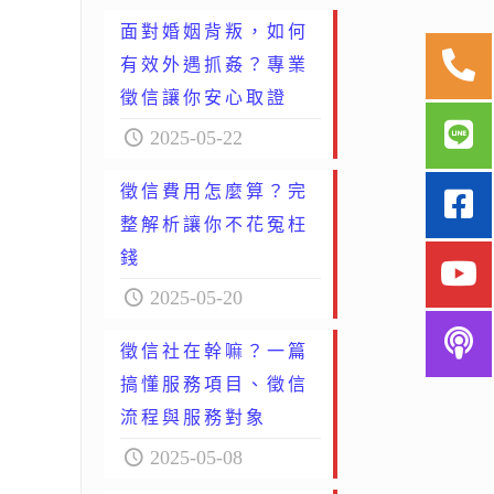
面對婚姻背叛，如何
有效外遇抓姦？專業
徵信讓你安心取證
2025-05-22
徵信費用怎麼算？完
整解析讓你不花冤枉
錢
2025-05-20
徵信社在幹嘛？一篇
搞懂服務項目、徵信
流程與服務對象
2025-05-08