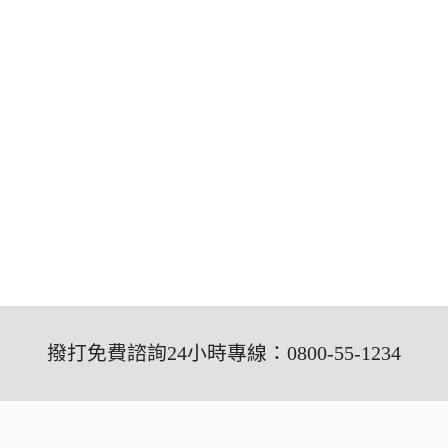
撥打免費諮詢24小時專線：0800-55-1234