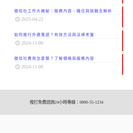
徵信社工作大揭秘：服務內容、職位與挑戰全解析
2025-04-22
如何進行外遇蒐證？有效方法與法律考量
2024-11-06
徵信社費用怎麼算？了解價格與服務內容
2024-11-06
撥打免費諮詢24小時專線：0800-55-1234