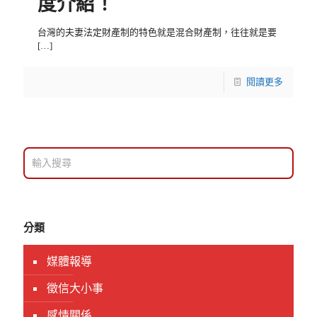
度介紹！
台灣的夫妻法定財產制的特色就是混合財產制，往往就是要
[…]
閱讀更多
分類
媒體報導
徵信大小事
感情關係