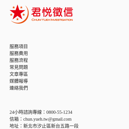
服務項目
服務費用
服務流程
常見問題
文章專區
媒體報導
連絡我們
24小時諮詢專線：
0800-55-1234
信箱：
chun.yueh.tw@gmail.com
地址：新北市汐止區新台五路一段