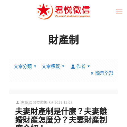
財產制
文章分類
文章標籤
作者
顯示全部
君悅編
發文時間
2021-12-23
夫妻財產制是什麼？夫妻離
婚財產怎麼分？夫妻財產制