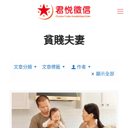
貧賤夫妻
文章分類
文章標籤
作者
顯示全部