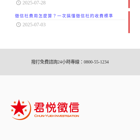
2025-07-28
徵信社費用怎麼算？一次搞懂徵信社的收費標準
2025-07-03
撥打免費諮詢24小時專線：0800-55-1234