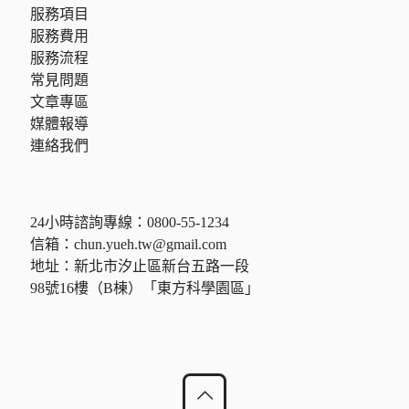
服務項目
服務費用
服務流程
常見問題
文章專區
媒體報導
連絡我們
24小時諮詢專線：
0800-55-1234
信箱：
chun.yueh.tw@gmail.com
地址：新北市汐止區新台五路一段
98號16樓（B棟）「東方科學園區」