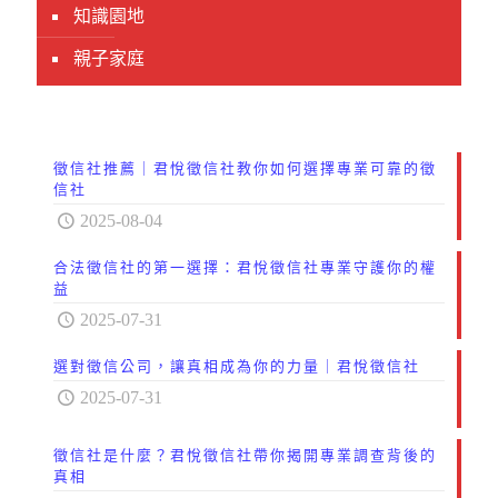
知識園地
親子家庭
徵信社推薦｜君悅徵信社教你如何選擇專業可靠的徵
信社
2025-08-04
合法徵信社的第一選擇：君悅徵信社專業守護你的權
益
2025-07-31
選對徵信公司，讓真相成為你的力量｜君悅徵信社
2025-07-31
徵信社是什麼？君悅徵信社帶你揭開專業調查背後的
真相