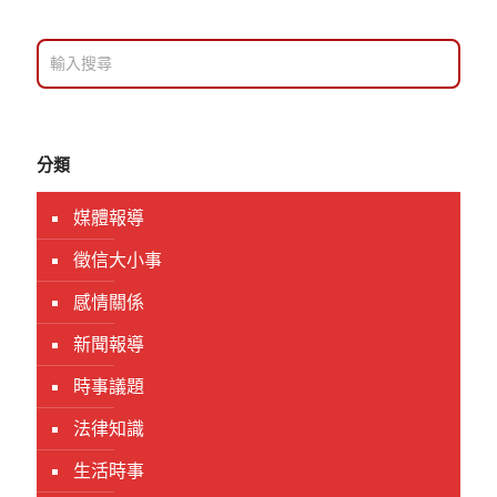
分類
媒體報導
徵信大小事
感情關係
新聞報導
時事議題
法律知識
生活時事