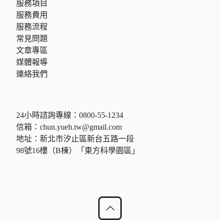
服務項目
服務費用
服務流程
常見問題
文章專區
媒體報導
連絡我們
24小時諮詢專線：
0800-55-1234
信箱：
chun.yueh.tw@gmail.com
地址：新北市汐止區新台五路一段
98號16樓（B棟）「東方科學園區」