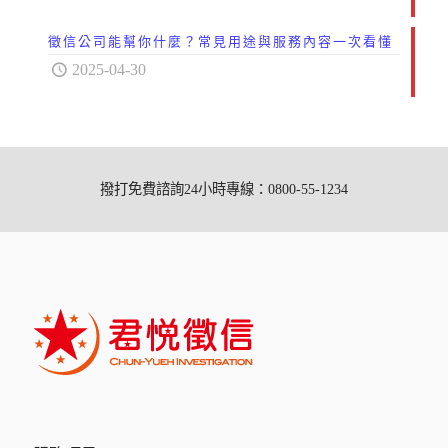
徵信公司能幫你什麼？常見用途與服務內容一次看懂
2025-04-30
撥打免費諮詢24小時專線：0800-55-1234