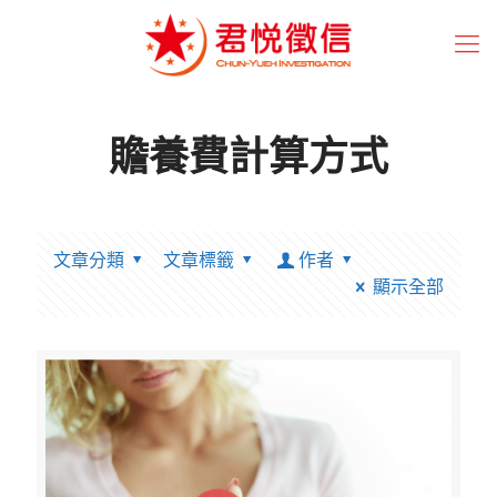
贍養費計算方式
文章分類
文章標籤
作者
顯示全部