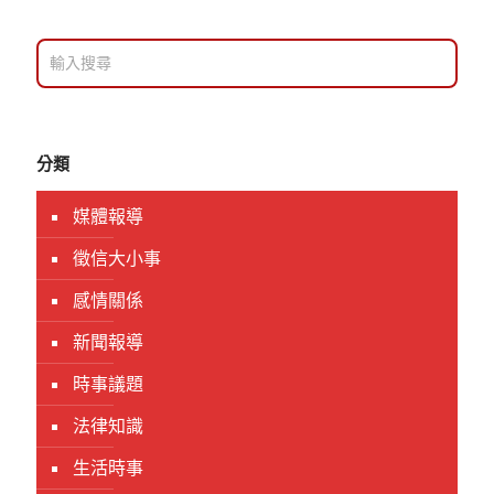
分類
媒體報導
徵信大小事
感情關係
新聞報導
時事議題
法律知識
生活時事