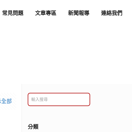
常見問題
文章專區
新聞報導
連絡我們
示全部
分類