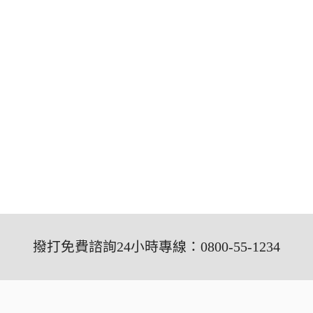
撥打免費諮詢24小時專線：0800-55-1234