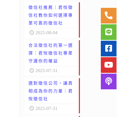
徵信社推薦｜君悅徵
信社教你如何選擇專
業可靠的徵信社
2025-08-04
合法徵信社的第一選
擇：君悅徵信社專業
守護你的權益
2025-07-31
選對徵信公司，讓真
相成為你的力量｜君
悅徵信社
2025-07-31