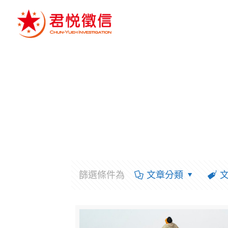
篩選條件為
文章分類