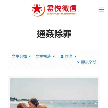
通姦除罪
文章分類
文章標籤
作者
顯示全部