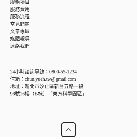
服務項目
服務費用
服務流程
常見問題
文章專區
媒體報導
連絡我們
24小時諮詢專線：
0800-55-1234
信箱：
chun.yueh.tw@gmail.com
地址：新北市汐止區新台五路一段
98號16樓（B棟）「東方科學園區」