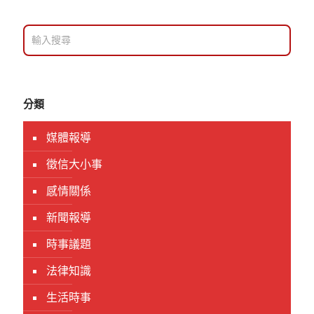
分類
媒體報導
徵信大小事
感情關係
新聞報導
時事議題
法律知識
生活時事