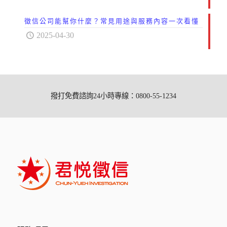
徵信公司能幫你什麼？常見用途與服務內容一次看懂
2025-04-30
撥打免費諮詢24小時專線：0800-55-1234