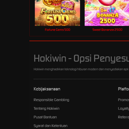
Fortune Gems 500
Sweet Bonanza 2500
Hokiwin - Opsi Penyes
Hokiwin menghadirkan teknologi hiburan modern dan menyediakan apk m
Kebijaksanaan
Platf
Responsible Gambling
Promo
Tentang Hokiwin
Loyalt
Pusat Bantuan
Referra
Syarat dan Ketentuan