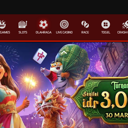
 GAMES
SLOTS
OLAHRAGA
LIVE CASINO
RACE
TOGEL
CRASH