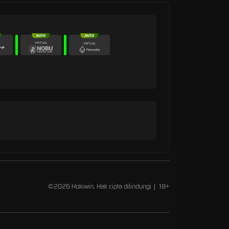
©2026 Hokiwin. Hak cipta dilindungi | 18+