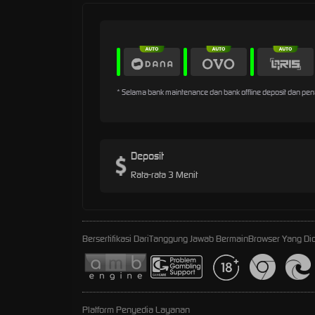
* Selama bank maintenance dan bank offline deposit dan pena
Deposit
Rata-rata 3 Menit
Bersertifikasi Dari
Tanggung Jawab Bermain
Browser Yang Di
Platform Penyedia Layanan