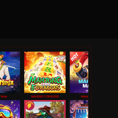
 Ninja
MAHJONG 5 DRAGONS
Mahjong Magic