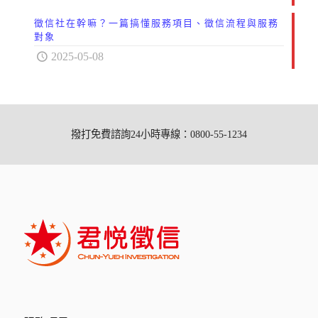
徵信社在幹嘛？一篇搞懂服務項目、徵信流程與服務
對象
2025-05-08
撥打免費諮詢24小時專線：0800-55-1234