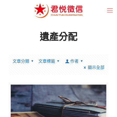
遺產分配
文章分類
文章標籤
作者
顯示全部