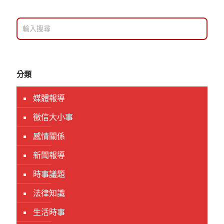
分類
媒體報導
徵信大小事
感情關係
新聞報導
時事議題
法律知識
生活時事