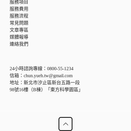
服務項目
服務費用
服務流程
常見問題
文章專區
媒體報導
連絡我們
24小時諮詢專線：
0800-55-1234
信箱：
chun.yueh.tw@gmail.com
地址：新北市汐止區新台五路一段
98號16樓（B棟）「東方科學園區」