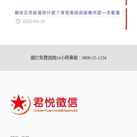
徵信公司能幫你什麼？常見用途與服務內容一次看懂
2025-04-30
撥打免費諮詢24小時專線：0800-55-1234