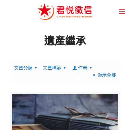
遺產繼承
文章分類
文章標籤
作者
顯示全部