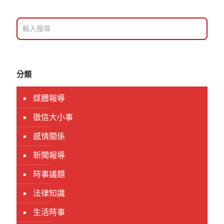
分類
媒體報導
徵信大小事
感情關係
新聞報導
時事議題
法律知識
生活時事