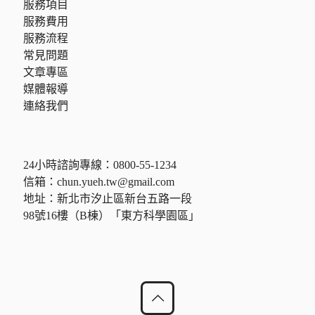
服務項目
服務費用
服務流程
常見問題
文章專區
媒體報導
連絡我們
24小時諮詢專線：
0800-55-1234
信箱：
chun.yueh.tw@gmail.com
地址：新北市汐止區新台五路一段
98號16樓（B棟）「東方科學園區」