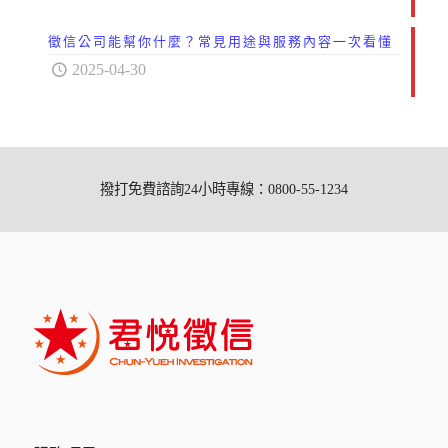
徵信公司能幫你什麼？常見用途與服務內容一次看懂
2025-04-30
撥打免費諮詢24小時專線：0800-55-1234