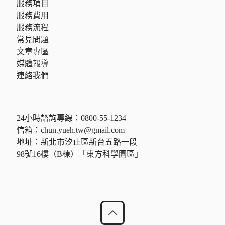
服務項目
服務費用
服務流程
常見問題
文章專區
媒體報導
連絡我們
24小時諮詢專線：
0800-55-1234
信箱：
chun.yueh.tw@gmail.com
地址：新北市汐止區新台五路一段
98號16樓（B棟）「東方科學園區」