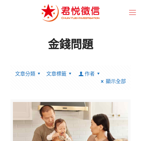
金錢問題
文章分類
文章標籤
作者
顯示全部