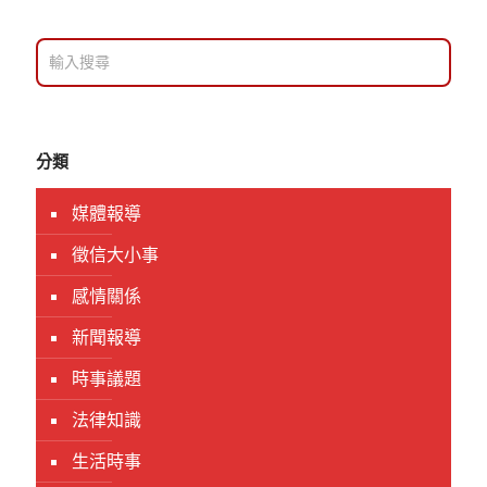
分類
媒體報導
徵信大小事
感情關係
新聞報導
時事議題
法律知識
生活時事