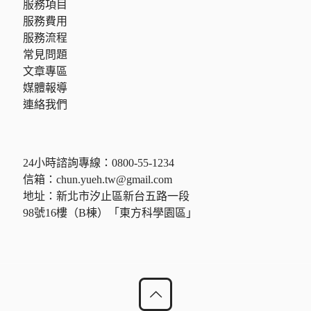
服務項目
服務費用
服務流程
常見問題
文章專區
媒體報導
連絡我們
24小時諮詢專線：
0800-55-1234
信箱：
chun.yueh.tw@gmail.com
地址：新北市汐止區新台五路一段
98號16樓（B棟）「東方科學園區」