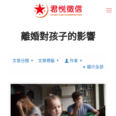
離婚對孩子的影響
文章分類
文章標籤
作者
顯示全部