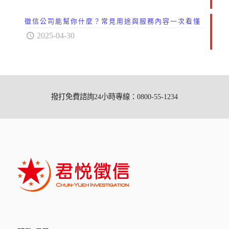
徵信公司能幫你什麼？常見用途與服務內容一次看懂
2025-04-30
撥打免費諮詢24小時專線：0800-55-1234