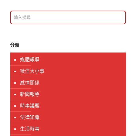
分類
媒體報導
徵信大小事
感情關係
新聞報導
時事議題
法律知識
生活時事