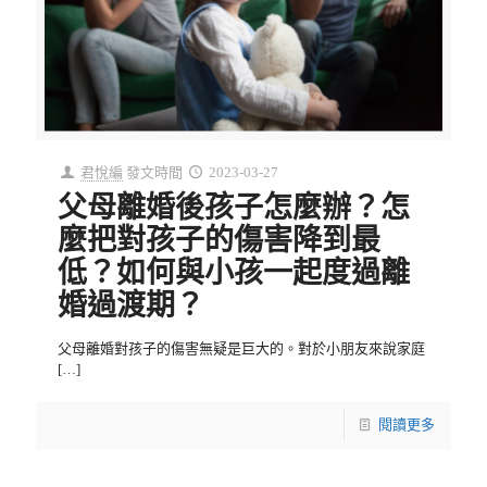
君悅編
發文時間
2023-03-27
父母離婚後孩子怎麼辦？怎
麼把對孩子的傷害降到最
低？如何與小孩一起度過離
婚過渡期？
父母離婚對孩子的傷害無疑是巨大的。對於小朋友來說家庭
[…]
閱讀更多