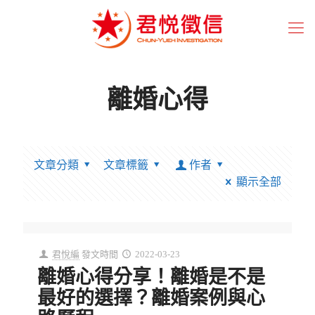
離婚心得
文章分類
文章標籤
作者
顯示全部
君悅編
發文時間
2022-03-23
離婚心得分享！離婚是不是
最好的選擇？離婚案例與心