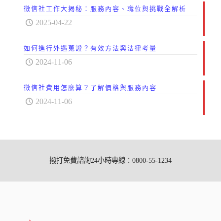
徵信社工作大揭秘：服務內容、職位與挑戰全解析
2025-04-22
如何進行外遇蒐證？有效方法與法律考量
2024-11-06
徵信社費用怎麼算？了解價格與服務內容
2024-11-06
撥打免費諮詢24小時專線：0800-55-1234