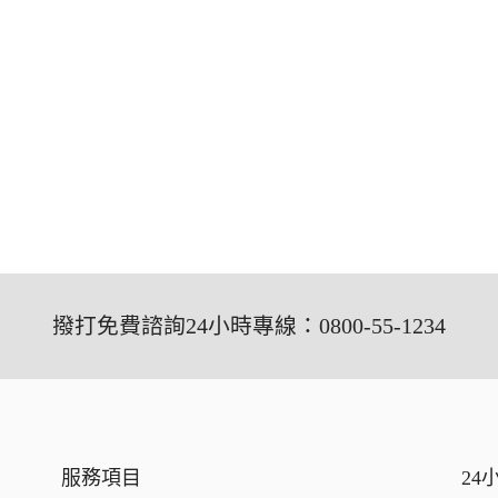
撥打免費諮詢24小時專線：0800-55-1234
服務項目
24