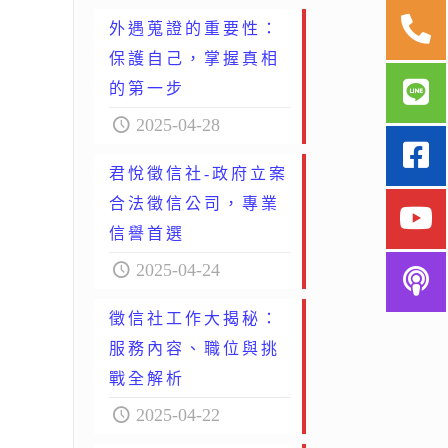
外遇蒐證的重要性：
保護自己，掌握真相
的第一步
2025-04-28
君悅徵信社-政府立案
合法徵信公司，專業
信譽首選
2025-04-24
徵信社工作大揭秘：
服務內容、職位與挑
戰全解析
2025-04-22