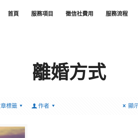
首頁
服務項目
徵信社費用
服務流程
離婚方式
文章標籤
作者
顯