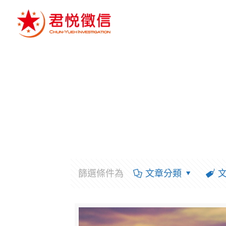
篩選條件為
文章分類