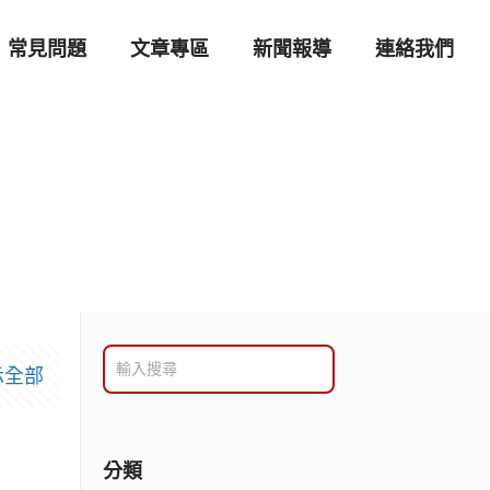
常見問題
文章專區
新聞報導
連絡我們
示全部
分類