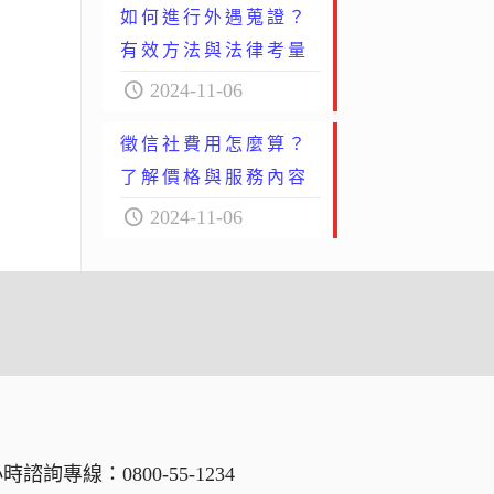
如何進行外遇蒐證？
有效方法與法律考量
2024-11-06
徵信社費用怎麼算？
了解價格與服務內容
2024-11-06
小時諮詢專線：
0800-55-1234