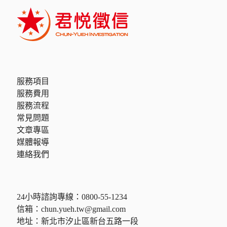
服務項目
服務費用
服務流程
常見問題
文章專區
媒體報導
連絡我們
24小時諮詢專線：
0800-55-1234
信箱：
chun.yueh.tw@gmail.com
地址：新北市汐止區新台五路一段