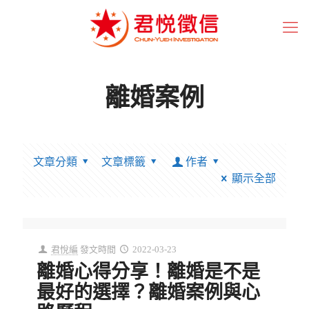
離婚案例
文章分類
文章標籤
作者
顯示全部
君悅編
發文時間
2022-03-23
離婚心得分享！離婚是不是
最好的選擇？離婚案例與心