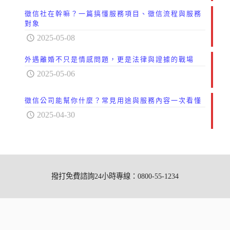
徵信社在幹嘛？一篇搞懂服務項目、徵信流程與服務
對象
2025-05-08
外遇離婚不只是情感問題，更是法律與證據的戰場
2025-05-06
徵信公司能幫你什麼？常見用途與服務內容一次看懂
2025-04-30
撥打免費諮詢24小時專線：0800-55-1234