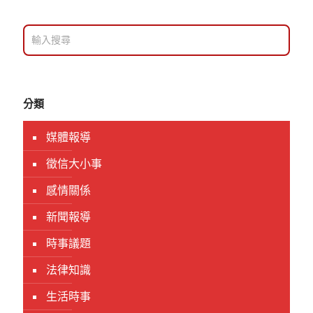
分類
媒體報導
徵信大小事
感情關係
新聞報導
時事議題
法律知識
生活時事