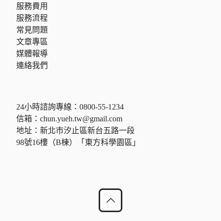
服務費用
服務流程
常見問題
文章專區
媒體報導
連絡我們
24小時諮詢專線：
0800-55-1234
信箱：
chun.yueh.tw@gmail.com
地址：新北市汐止區新台五路一段
98號16樓（B棟）「東方科學園區」