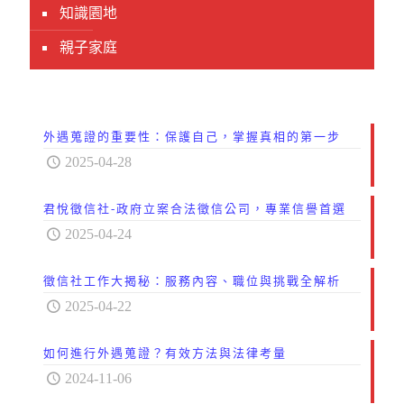
知識園地
親子家庭
外遇蒐證的重要性：保護自己，掌握真相的第一步
2025-04-28
君悅徵信社-政府立案合法徵信公司，專業信譽首選
2025-04-24
徵信社工作大揭秘：服務內容、職位與挑戰全解析
2025-04-22
如何進行外遇蒐證？有效方法與法律考量
2024-11-06