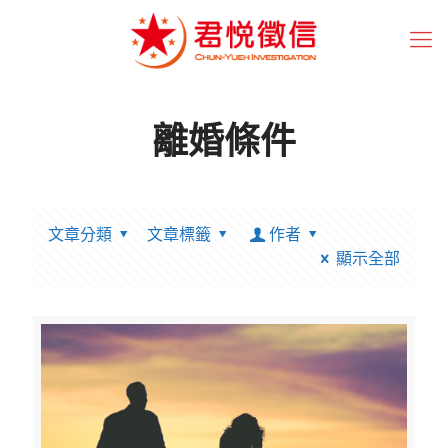
離婚條件
文章分類
文章標籤
作者
顯示全部