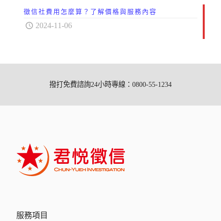
徵信社費用怎麼算？了解價格與服務內容
2024-11-06
撥打免費諮詢24小時專線：0800-55-1234
服務項目