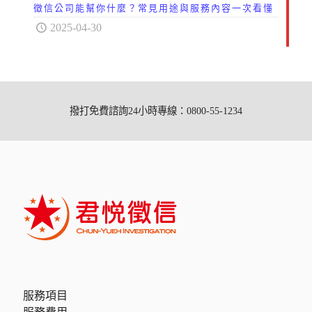
徵信公司能幫你什麼？常見用途與服務內容一次看懂
2025-04-30
撥打免費諮詢24小時專線：0800-55-1234
服務項目