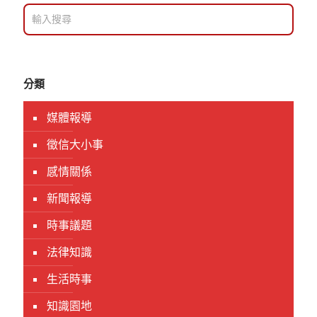
分類
媒體報導
徵信大小事
感情關係
新聞報導
時事議題
法律知識
生活時事
知識園地