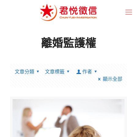
離婚監護權
文章分類
文章標籤
作者
顯示全部