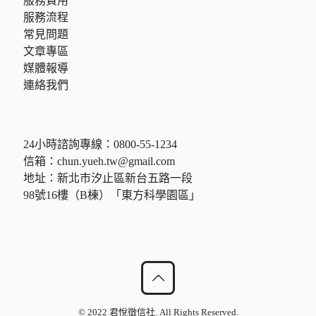
服務費用
服務流程
常見問題
文章專區
媒體報導
連絡我們
24小時諮詢專線：
0800-55-1234
信箱：
chun.yueh.tw@gmail.com
地址：新北市汐止區新台五路一段
98號16樓（B棟）「東方科學園區」
© 2022 君悅徵信社. All Rights Reserved.