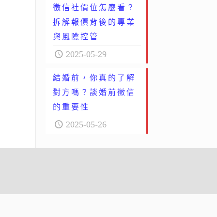
徵信社價位怎麼看？
拆解報價背後的專業
與風險控管
2025-05-29
結婚前，你真的了解
對方嗎？談婚前徵信
的重要性
2025-05-26