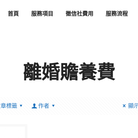
首頁
服務項目
徵信社費用
服務流程
離婚贍養費
文章標籤
作者
顯