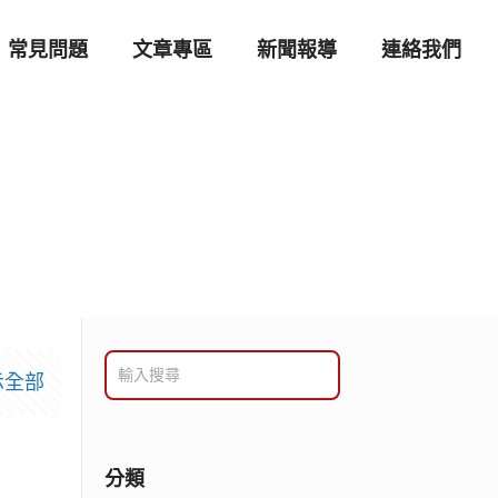
常見問題
文章專區
新聞報導
連絡我們
示全部
分類