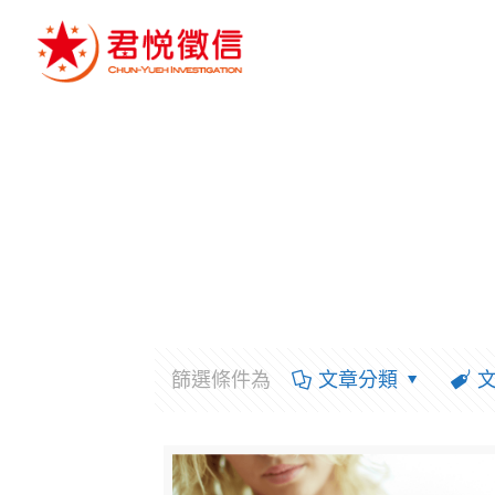
篩選條件為
文章分類