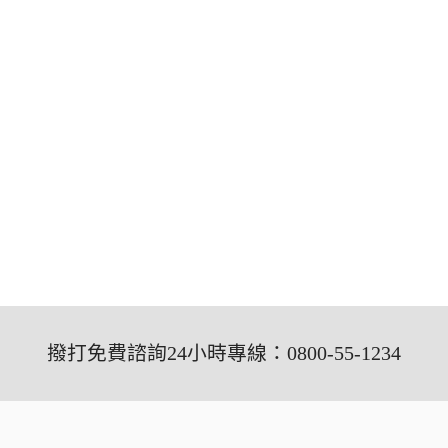
撥打免費諮詢24小時專線：0800-55-1234