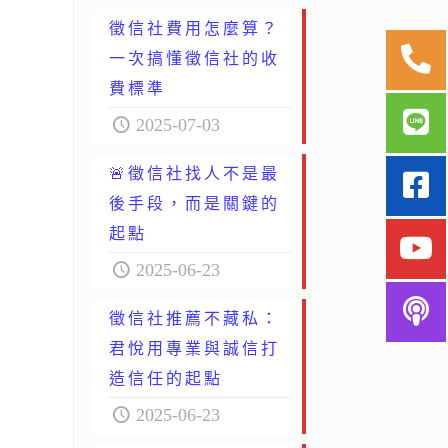
徵信社費用怎麼算？
一次搞懂徵信社的收
費標準
2025-07-03
🚨徵信社找人不是最
後手段，而是關鍵的
起點
2025-06-23
徵信社推薦不藏私：
君悅用專業與誠信打
造信任的起點
2025-06-23