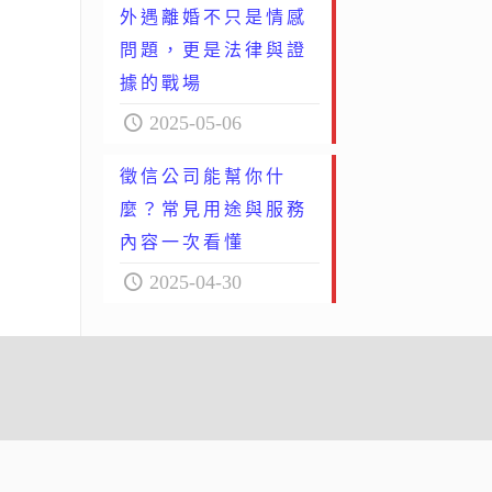
外遇離婚不只是情感
問題，更是法律與證
據的戰場
2025-05-06
徵信公司能幫你什
麼？常見用途與服務
內容一次看懂
2025-04-30