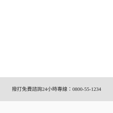
撥打免費諮詢24小時專線：0800-55-1234