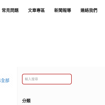
常見問題
文章專區
新聞報導
連絡我們
示全部
分類