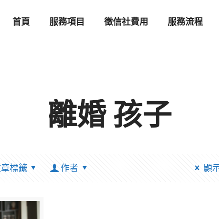
首頁
服務項目
徵信社費用
服務流程
離婚 孩子
文章標籤
作者
顯