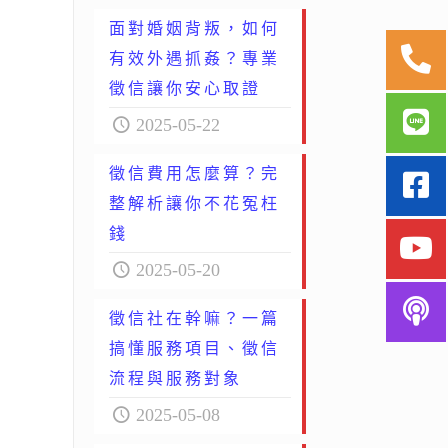
面對婚姻背叛，如何
有效外遇抓姦？專業
徵信讓你安心取證
2025-05-22
徵信費用怎麼算？完
整解析讓你不花冤枉
錢
2025-05-20
徵信社在幹嘛？一篇
搞懂服務項目、徵信
流程與服務對象
2025-05-08