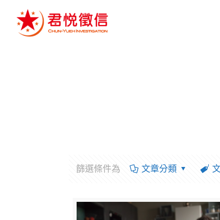
篩選條件為
文章分類