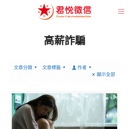
高薪詐騙
文章分類
文章標籤
作者
顯示全部