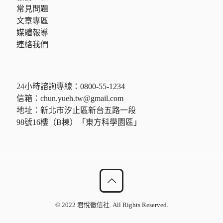
常見問題
文章專區
媒體報導
連絡我們
24小時諮詢專線：
0800-55-1234
信箱：
chun.yueh.tw@gmail.com
地址：新北市汐止區新台五路一段
98號16樓（B棟）「東方科學園區」
© 2022 君悅徵信社. All Rights Reserved.