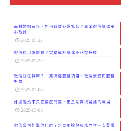
面對婚姻背叛，如何有效外遇抓姦？專業徵信讓你安
心取證
2025-05-22
徵信費用怎麼算？完整解析讓你不花冤枉錢
2025-05-20
徵信社在幹嘛？一篇搞懂服務項目、徵信流程與服務
對象
2025-05-08
外遇離婚不只是情感問題，更是法律與證據的戰場
2025-05-06
徵信公司能幫你什麼？常見用途與服務內容一次看懂