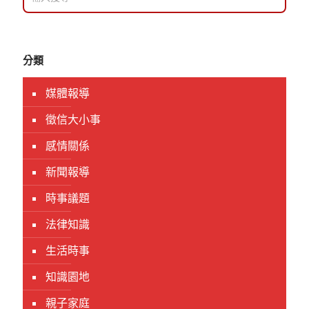
分類
媒體報導
徵信大小事
感情關係
新聞報導
時事議題
法律知識
生活時事
知識園地
親子家庭