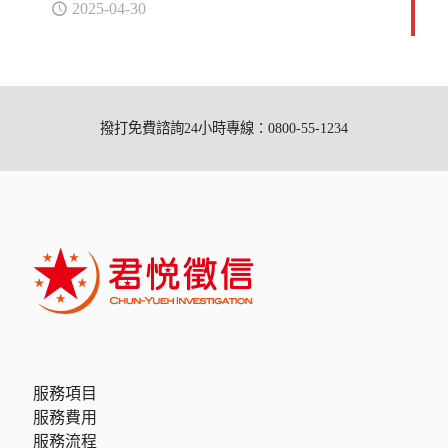
2025-04-30
撥打免費諮詢24小時專線：0800-55-1234
服務項目
服務費用
服務流程